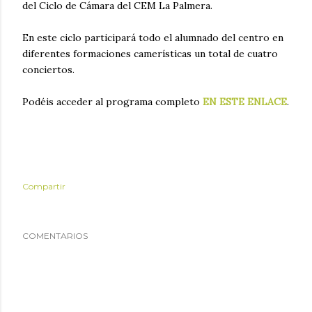
del Ciclo de Cámara del CEM La Palmera.
En este ciclo participará todo el alumnado del centro en
diferentes formaciones camerísticas un total de cuatro
conciertos.
Podéis acceder al programa completo
EN ESTE ENLACE
.
Compartir
COMENTARIOS