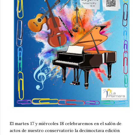
El martes 17 y miércoles 18 celebraremos en el salón de
actos de nuestro conservatorio la decimoctava edición