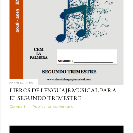
enero 14, 2019
LIBROS DE LENGUAJE MUSICAL PARA
EL SEGUNDO TRIMESTRE
Compartir
Publicar un comentario