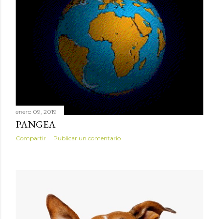
enero 09, 2019
PANGEA
Compartir
Publicar un comentario