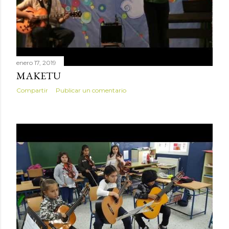
enero 17, 2019
MAKETU
Compartir
Publicar un comentario