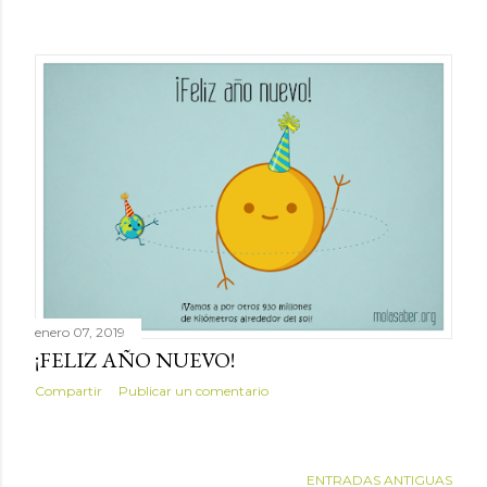
enero 07, 2019
¡FELIZ AÑO NUEVO!
Compartir
Publicar un comentario
ENTRADAS ANTIGUAS