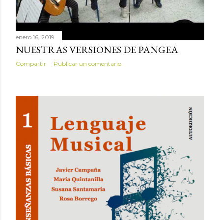
enero 16, 2019
NUESTRAS VERSIONES DE PANGEA
Compartir
Publicar un comentario