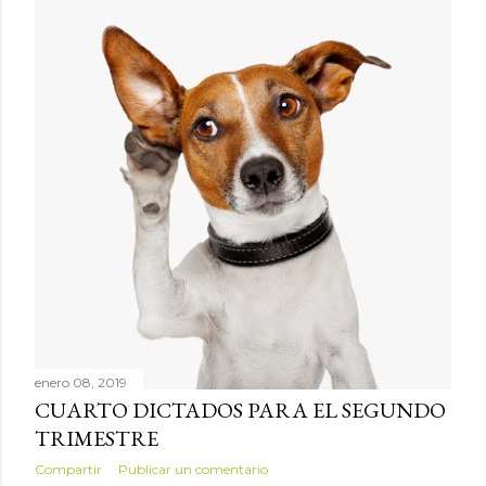
enero 08, 2019
CUARTO DICTADOS PARA EL SEGUNDO
TRIMESTRE
Compartir
Publicar un comentario