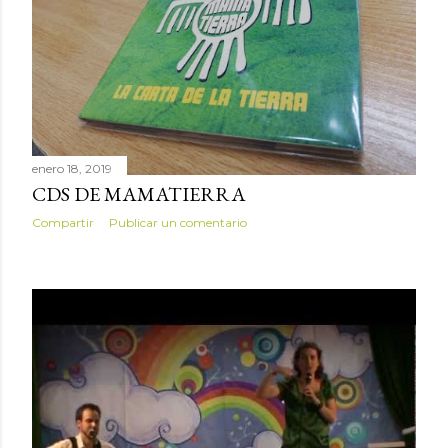
enero 18, 2019
CDS DE MAMATIERRA
Compartir
Publicar un comentario