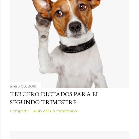
enero 08, 2019
TERCERO DICTADOS PARA EL
SEGUNDO TRIMESTRE
Compartir
Publicar un comentario