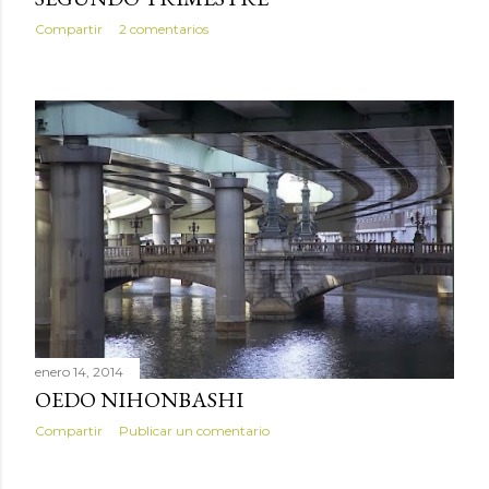
Compartir
2 comentarios
enero 14, 2014
OEDO NIHONBASHI
Compartir
Publicar un comentario