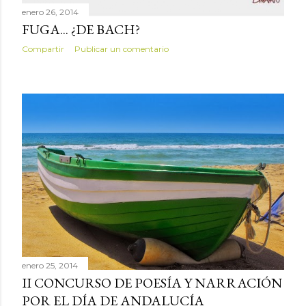
enero 26, 2014
FUGA... ¿DE BACH?
Compartir
Publicar un comentario
enero 25, 2014
II CONCURSO DE POESÍA Y NARRACIÓN
POR EL DÍA DE ANDALUCÍA