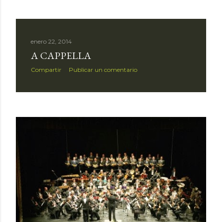
enero 22, 2014
A CAPPELLA
Compartir
Publicar un comentario