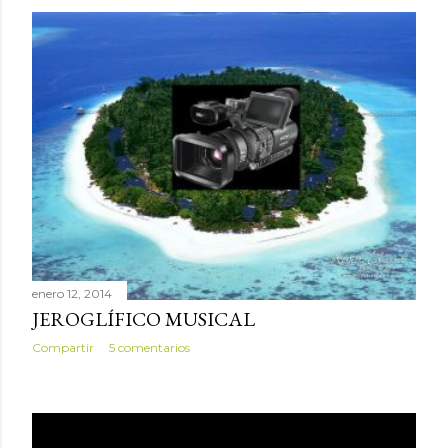
enero 12, 2014
JEROGLÍFICO MUSICAL
Compartir
5 comentarios