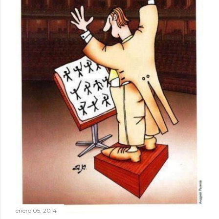
enero 05, 2014