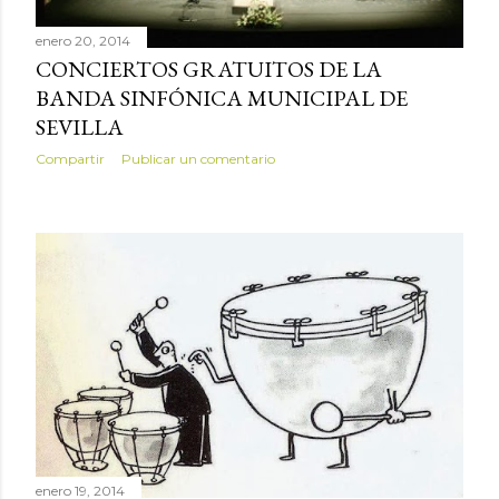
enero 20, 2014
CONCIERTOS GRATUITOS DE LA
BANDA SINFÓNICA MUNICIPAL DE
SEVILLA
Compartir
Publicar un comentario
enero 19, 2014