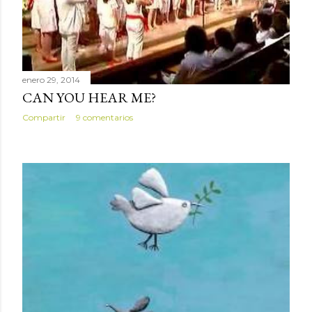
enero 29, 2014
CAN YOU HEAR ME?
Compartir
9 comentarios