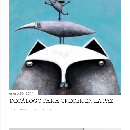
enero 28, 2014
DECÁLOGO PARA CRECER EN LA PAZ
Compartir
1 comentario