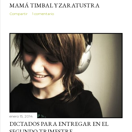
MAMÁ TIMBAL Y ZARATUSTRA
Compartir
1 comentario
enero 15, 2014
DICTADOS PARA ENTREGAR EN EL
SEGUNDO TRIMESTRE