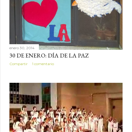
enero 30, 2014
30 DE ENERO: DÍA DE LA PAZ
Compartir
1 comentario