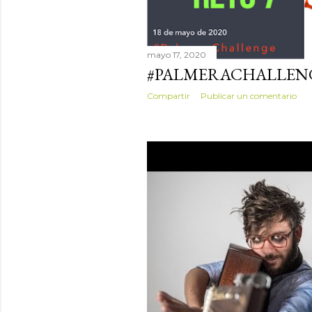
mayo 17, 2020
#PALMERACHALLENG
Compartir
Publicar un comentario