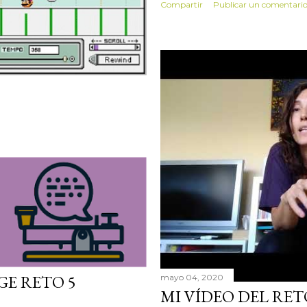
Compartir
Publicar un comentari
E RETO 5
mayo 04, 2020
MI VÍDEO DEL RET