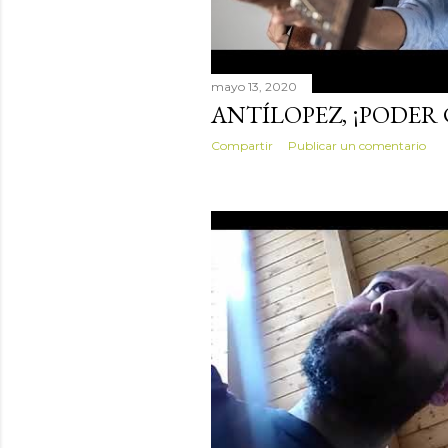
mayo 13, 2020
ANTÍLOPEZ, ¡PODER 
Compartir
Publicar un comentario