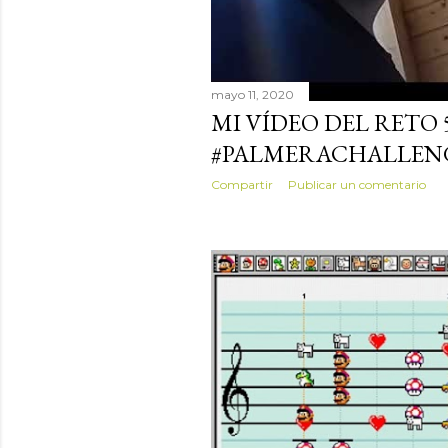
mayo 11, 2020
MI VÍDEO DEL RETO 
#PALMERACHALLEN
Compartir
Publicar un comentario