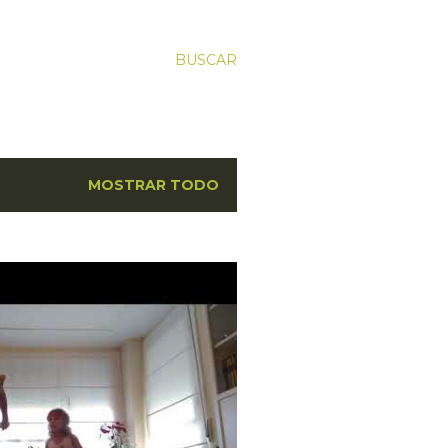
BUSCAR
MOSTRAR TODO