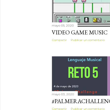
mayo 05, 2020
VIDEO GAME MUSIC
Compartir
Publicar un comentario
mayo 03, 2020
#PALMERACHALLENG
Compartir
Publicar un comentario