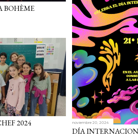
LA BOHÈME
HEF 2024
noviembre 20, 2024
DÍA INTERNACION