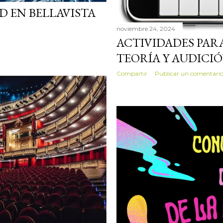
 EN BELLAVISTA
noviembre 24, 2024
ACTIVIDADES PAR
TEORÍA Y AUDICI
Compartir
Publicar un comentari