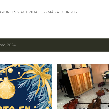
Ir al contenido principal
APUNTES Y ACTIVIDADES
MÁS RECURSOS
bre, 2024