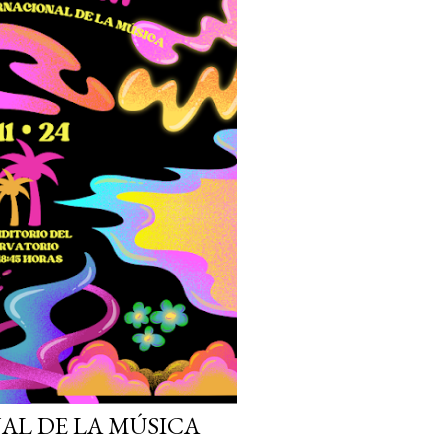
AL DE LA MÚSICA