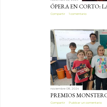
ÓPERA EN CORTO: 
Compartir
1 comentario
noviembre 08, 2024
PREMIOS MONSTERC
Compartir
Publicar un comentario