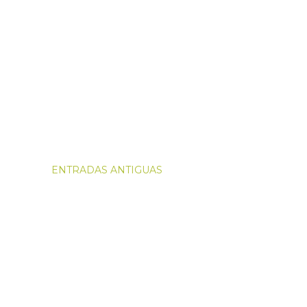
ENTRADAS ANTIGUAS