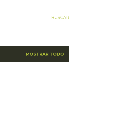
BUSCAR
MOSTRAR TODO