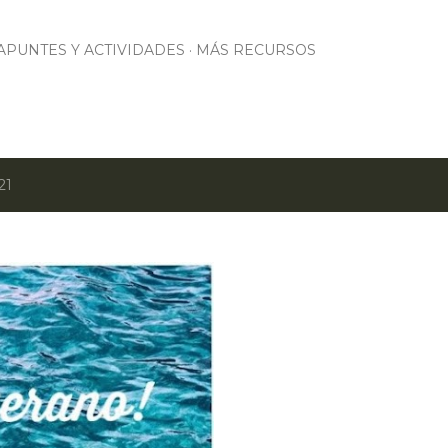
Ir al contenido principal
APUNTES Y ACTIVIDADES
MÁS RECURSOS
21