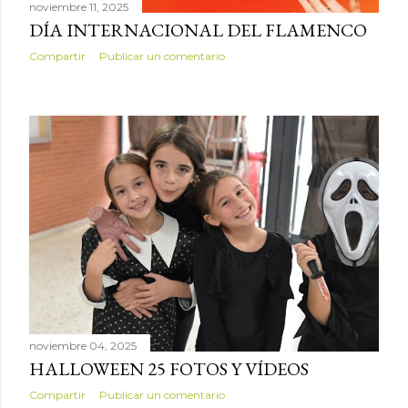
noviembre 11, 2025
DÍA INTERNACIONAL DEL FLAMENCO
Compartir
Publicar un comentario
noviembre 04, 2025
HALLOWEEN 25 FOTOS Y VÍDEOS
Compartir
Publicar un comentario