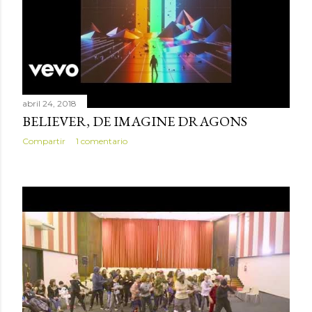
abril 24, 2018
BELIEVER, DE IMAGINE DRAGONS
Compartir
1 comentario