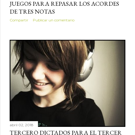
JUEGOS PARA REPASAR LOS ACORDES
DE TRES NOTAS
Compartir
Publicar un comentario
abril 02, 2018
TERCERO DICTADOS PARA EL TERCER