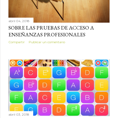
abril 04, 2018
SOBRE LAS PRUEBAS DE ACCESO A
ENSEÑANZAS PROFESIONALES
Compartir
Publicar un comentario
abril 03, 2018