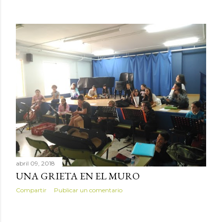
abril 09, 2018
UNA GRIETA EN EL MURO
Compartir
Publicar un comentario