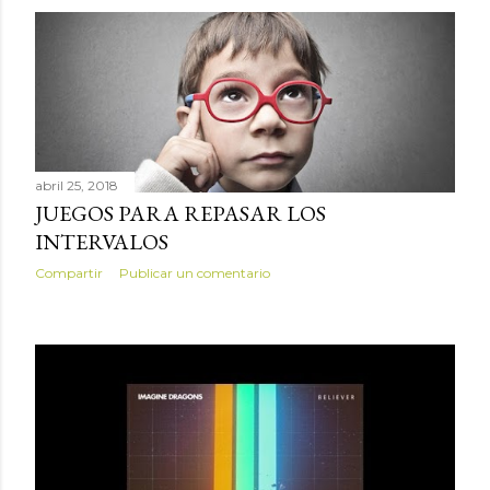
abril 25, 2018
JUEGOS PARA REPASAR LOS
INTERVALOS
Compartir
Publicar un comentario