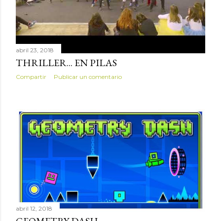
abril 23, 2018
THRILLER... EN PILAS
Compartir
Publicar un comentario
abril 12, 2018
GEOMETRY DASH