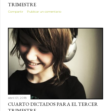
TRIMESTRE
Compartir
Publicar un comentario
abril 01, 2018
CUARTO DICTADOS PARA EL TERCER
TRIMESTRE