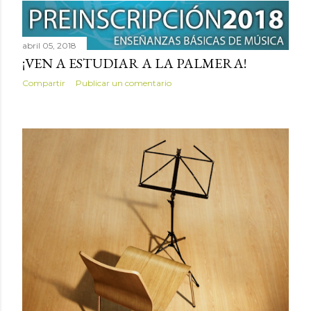
abril 05, 2018
¡VEN A ESTUDIAR A LA PALMERA!
Compartir
Publicar un comentario