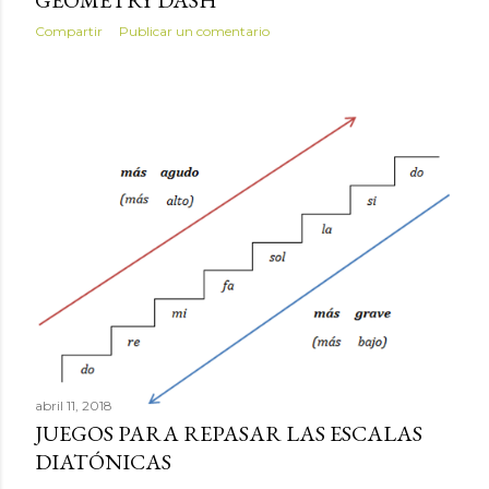
Compartir
Publicar un comentario
abril 11, 2018
JUEGOS PARA REPASAR LAS ESCALAS
DIATÓNICAS