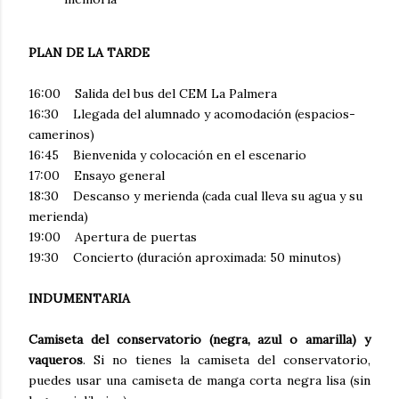
PLAN DE LA TARDE
16:00 Salida del bus del CEM La Palmera
16:30 Llegada del alumnado y acomodación (espacios-
camerinos)
16:45 Bienvenida y colocación en el escenario
17:00 Ensayo general
18:30 Descanso y merienda (cada cual lleva su agua y su
merienda)
19:00 Apertura de puertas
19:30 Concierto (duración aproximada: 50 minutos)
INDUMENTARIA
Camiseta del conservatorio (negra, azul o amarilla) y
vaqueros
. Si no tienes la camiseta del conservatorio,
puedes usar una camiseta de manga corta negra lisa (sin