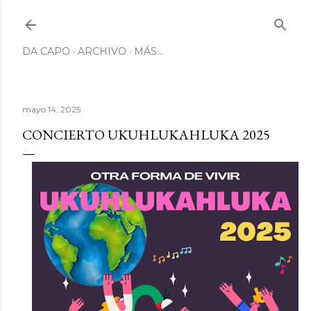
Ir al contenido principal
DA CAPO
ARCHIVO
MÁS…
mayo 14, 2025
CONCIERTO UKUHLUKAHLUKA 2025