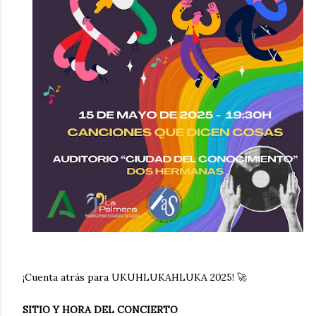
¡Cuenta atrás para UKUHLUKAHLUKA 2025! 🚀
SITIO Y HORA DEL CONCIERTO