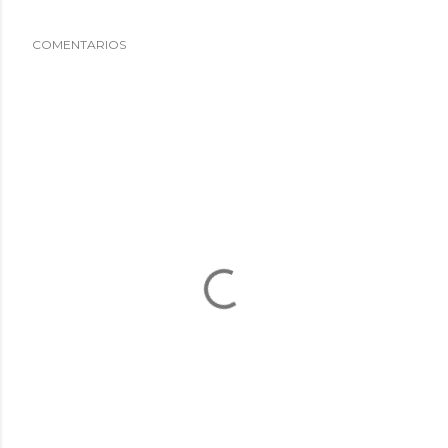
COMENTARIOS