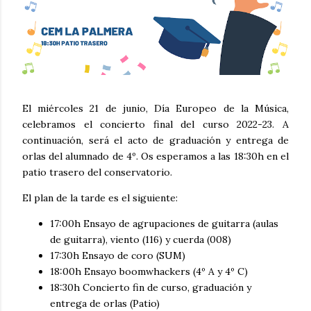
El miércoles 21 de junio, Día Europeo de la Música,
celebramos el concierto final del curso 2022-23. A
continuación, será el acto de graduación y entrega de
orlas del alumnado de 4º. Os esperamos a las 18:30h en el
patio trasero del conservatorio.
El plan de la tarde es el siguiente:
17:00h Ensayo de agrupaciones de guitarra (aulas
de guitarra), viento (116) y cuerda (008)
17:30h Ensayo de coro (SUM)
18:00h Ensayo boomwhackers (4º A y 4º C)
18:30h Concierto fin de curso, graduación y
entrega de orlas (Patio)