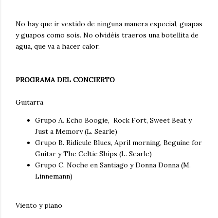
No hay que ir vestido de ninguna manera especial, guapas
y guapos como sois. No olvidéis traeros una botellita de
agua, que va a hacer calor.
PROGRAMA DEL CONCIERTO
Guitarra
Grupo A. Echo Boogie, Rock Fort, Sweet Beat y
Just a Memory (L. Searle)
Grupo B. Ridicule Blues, April morning, Beguine for
Guitar y The Celtic Ships (L. Searle)
Grupo C. Noche en Santiago y Donna Donna (M.
Linnemann)
Viento y piano