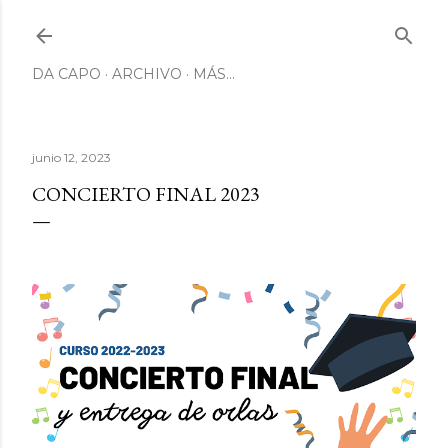
Ir al contenido principal
DA CAPO
ARCHIVO
MÁS…
junio 12, 2023
CONCIERTO FINAL 2023