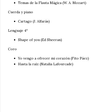
Temas de la Flauta Mágica (W. A. Mozart)
Cuerda y piano
Cartago (J. Alfarás)
Lenguaje 4º
Shape of you (Ed Sheeran)
Coro
Yo vengo a ofrecer mi corazón (Fito Páez)
Hasta la raíz (Natalia Lafourcade)