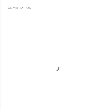
COMENTARIOS