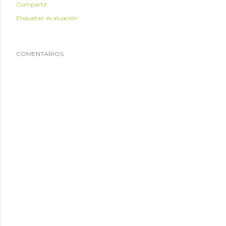
Compartir
Etiquetas:
evaluación
COMENTARIOS