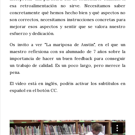
esa retroalimentación no sirve. Necesitamos saber
concretamente qué hemos hecho bien y qué aspectos no
son correctos, necesitamos instrucciones concretas para
mejorar esos aspectos y sentir que se valora nuestro
esfuerzo y dedicación.
Os invito a ver "La mariposa de Austin", en el que un
maestro reflexiona con su alumnado de 7 años sobre la
importancia de hacer un buen feedback para conseguir
un trabajo de calidad. Es un poco largo, pero merece la
pena.
El vídeo está en inglés, podéis activar los subtítulos en
español en el botón CC.