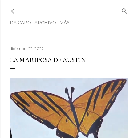
Ir al contenido principal
DA CAPO
ARCHIVO
MÁS…
diciembre 22, 2022
LA MARIPOSA DE AUSTIN