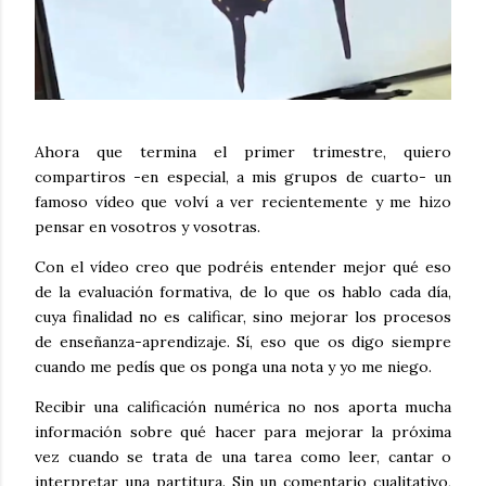
Ahora que termina el primer trimestre, quiero
compartiros -en especial, a mis grupos de cuarto- un
famoso vídeo que volví a ver recientemente y me hizo
pensar en vosotros y vosotras.
Con el vídeo creo que podréis entender mejor qué eso
de la evaluación formativa, de lo que os hablo cada día,
cuya finalidad no es calificar, sino mejorar los procesos
de enseñanza-aprendizaje. Sí, eso que os digo siempre
cuando me pedís que os ponga una nota y yo me niego.
Recibir una calificación numérica no nos aporta mucha
información sobre qué hacer para mejorar la próxima
vez cuando se trata de una tarea como leer, cantar o
interpretar una partitura. Sin un comentario cualitativo,