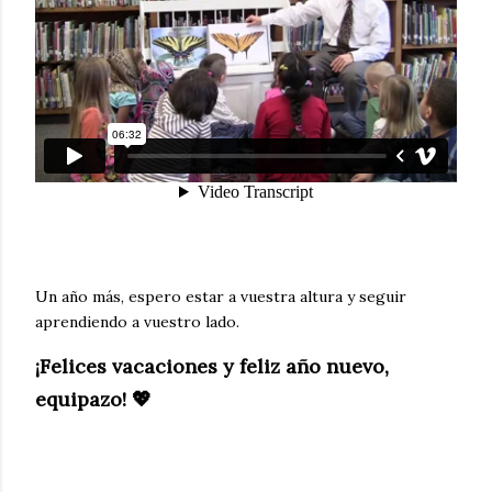
Un año más, espero estar a vuestra altura y seguir
aprendiendo a vuestro lado.
¡Felices vacaciones y feliz año nuevo,
equipazo! 💖