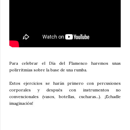
Para celebrar el Día del Flamenco haremos unas
polirritmias sobre la base de una rumba.
Estos ejercicios se harán primero con percusiones
corporales y después con instrumentos no
convencionales (vasos, botellas, cucharas...). ¡Echadle
imaginación!