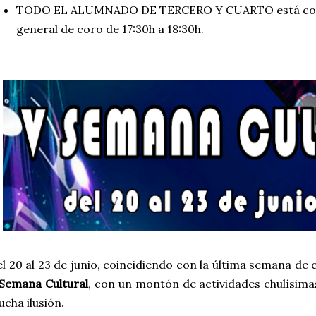
TODO EL ALUMNADO DE TERCERO Y CUARTO está con
general de coro de 17:30h a 18:30h.
l 20 al 23 de junio, coincidiendo con la última semana de
Semana Cultural
, con un montón de actividades chulísi
cha ilusión.