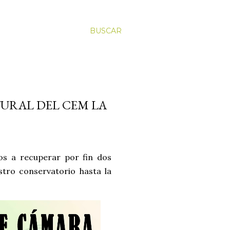
BUSCAR
TURAL DEL CEM LA
os a recuperar por fin dos
stro conservatorio hasta la