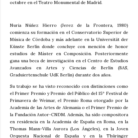
octubre en el Teatro Monumental de Madrid.
Nuria Núñez Hierro (Jerez de la Frontera, 1980)
comienza su formación en el Conservatorio Superior de
Música de Córdoba y más adelante en la Universität der
Künste Berlín donde concluye con mención de honor
estudios de Máster en Composición. Posteriormente
gana una beca de investigación en el Centro de Estudios
Avanzados en Artes y Ciencias de Berlín (BAS,
Graduiertenschule UdK Berlin) durante dos años.
Su trabajo se ha visto reconocido con distinciones como
el Primer Premio y Premio del Público del 15º Festival de
Primavera de Weimar, el Premio Roma otorgado por la
Academia de las Artes de Alemania o el Primer Premio de
la Fundación Autor-CNDM. Además, ha sido compositora
en residencia en la Academia de España en Roma, en la
Thomas Mann-Villa Aurora (Los Ángeles), en la Joven
Orquesta Nacional de España y en la Thüringer