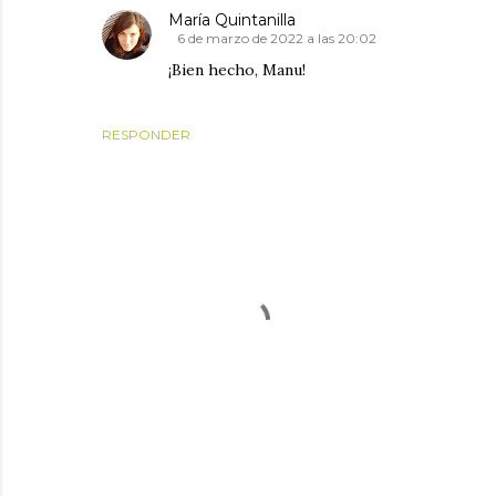
María Quintanilla
6 de marzo de 2022 a las 20:02
¡Bien hecho, Manu!
RESPONDER