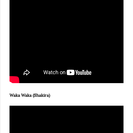
Waka Waka (Shakira)