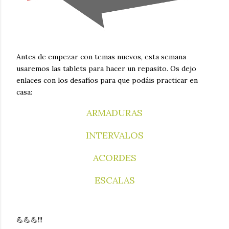
Antes de empezar con temas nuevos, esta semana
usaremos las tablets para hacer un repasito. Os dejo
enlaces con los desafíos para que podáis practicar en
casa:
ARMADURAS
INTERVALOS
ACORDES
ESCALAS
💪💪💪!!!