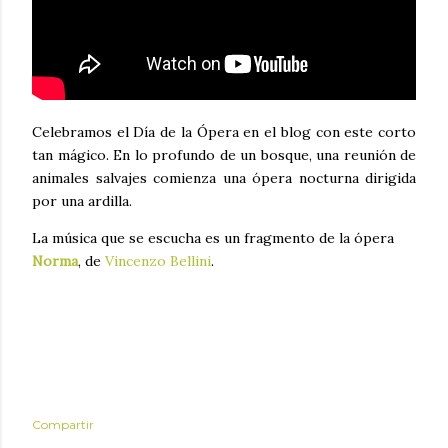
Celebramos el Día de la Ópera en el blog con este corto
tan mágico. En lo profundo de un bosque, una reunión de
animales salvajes comienza una ópera nocturna dirigida
por una ardilla.
La música que se escucha es un fragmento de la ópera
Norma
, de
Vincenzo Bellini
.
Compartir