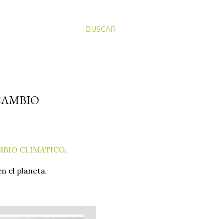
BUSCAR
CAMBIO
MBIO CLIMÁTICO
.
n el planeta.