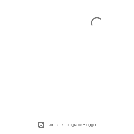
Con la tecnología de Blogger