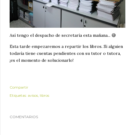
Así tengo el despacho de secretaría esta mañana... 😅
Esta tarde empezaremos a repartir los libros. Si alguien
todavía tiene cuentas pendientes con su tutor o tutora,
¡es el momento de solucionarlo!
Compartir
Etiquetas:
avisos
libros
COMENTARIOS