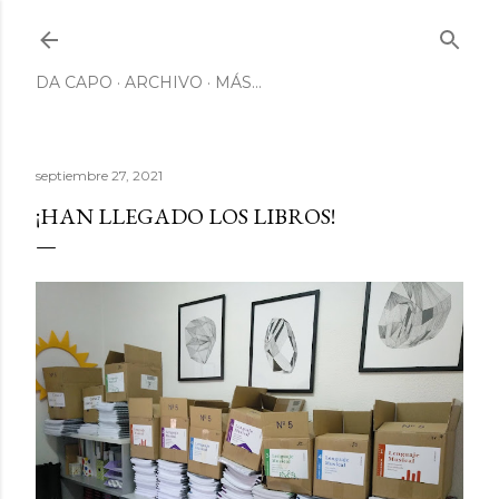
Ir al contenido principal
DA CAPO
ARCHIVO
MÁS…
septiembre 27, 2021
¡HAN LLEGADO LOS LIBROS!