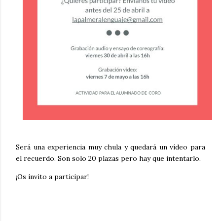
Será una experiencia muy chula y quedará un vídeo para
el recuerdo. Son solo 20 plazas pero hay que intentarlo.
¡Os invito a participar!