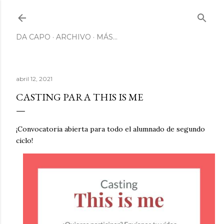
Ir al contenido principal
DA CAPO
ARCHIVO
MÁS…
abril 12, 2021
CASTING PARA THIS IS ME
¡Convocatoria abierta para todo el alumnado de segundo
ciclo!