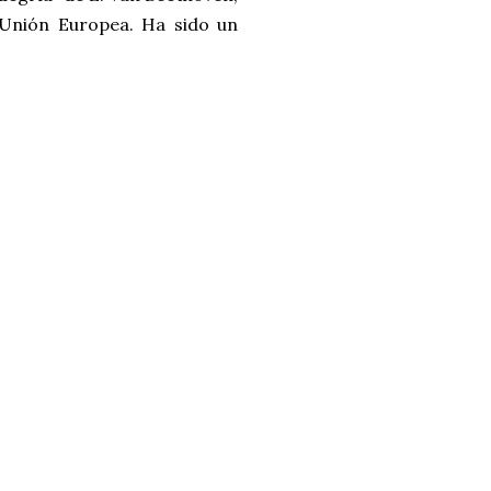
Unión Europea. Ha sido un