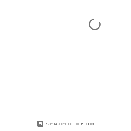
Con la tecnología de Blogger