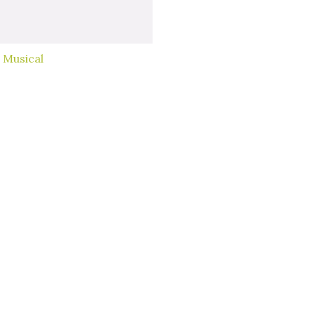
 Musical