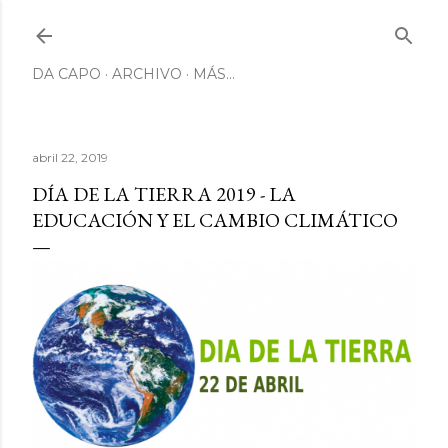
Ir al contenido principal
DA CAPO
ARCHIVO
MÁS…
abril 22, 2019
DÍA DE LA TIERRA 2019 - LA
EDUCACIÓN Y EL CAMBIO CLIMÁTICO