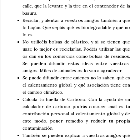
calle, que la levante y la tire en el contenedor de la
basura.
Reciclar, y alentar a vuestros amigos también a que
lo hagan. Que sepáis qué es biodegradable y qué no
lo es.
No utilicéis bolsas de plástico, y si se tienen que
usar, lo mejor es reciclarlas. Podéis utilizar las que
os dan en los comercios como bolsas de residuos.
Se pueden difundir estas ideas entre vuestros
amigos. Miles de animales os lo van a agradecer.
Se puede difundir entre quienes no lo saben, qué es
el calentamiento global, y qué asociación tiene con
el cambio climático.
Calcula tu huella de Carbono. Con la ayuda de un
calculador de carbono podrás conocer cuál es tu
contribución personal al calentamiento global y de
este modo, poner remedio y reducir tu propia
contaminación.
También se pueden explicar a vuestros amigos qué