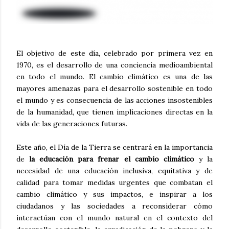
El objetivo de este día, celebrado por primera vez en
1970, es el desarrollo de una conciencia medioambiental
en todo el mundo. El cambio climático es una de las
mayores amenazas para el desarrollo sostenible en todo
el mundo y es consecuencia de las acciones insostenibles
de la humanidad, que tienen implicaciones directas en la
vida de las generaciones futuras.
Este año, el Día de la Tierra se centrará en la importancia
de
la educación para frenar el cambio climático
y la
necesidad de una educación inclusiva, equitativa y de
calidad para tomar medidas urgentes que combatan el
cambio climático y sus impactos, e inspirar a los
ciudadanos y las sociedades a reconsiderar cómo
interactúan con el mundo natural en el contexto del