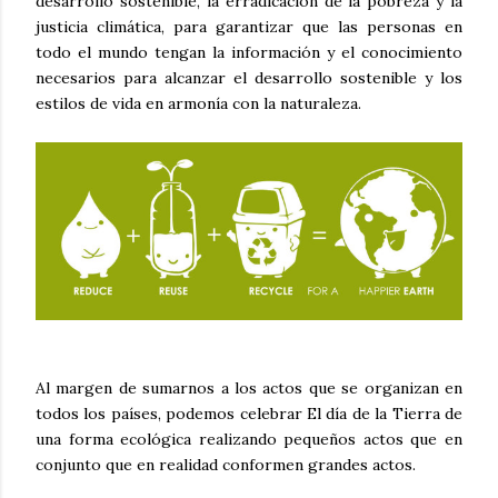
desarrollo sostenible, la erradicación de la pobreza y la
justicia climática, para garantizar que las personas en
todo el mundo tengan la información y el conocimiento
necesarios para alcanzar el desarrollo sostenible y los
estilos de vida en armonía con la naturaleza.
Al margen de sumarnos a los actos que se organizan en
todos los países, podemos celebrar El día de la Tierra de
una forma ecológica realizando pequeños actos que en
conjunto que en realidad conformen grandes actos.