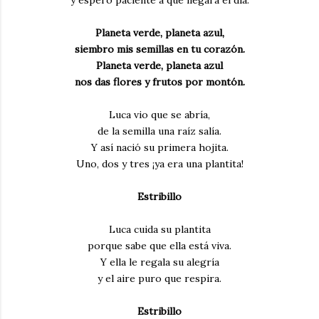
Planeta verde, planeta azul,
siembro mis semillas en tu corazón.
Planeta verde, planeta azul
nos das flores y frutos por montón.
Luca vio que se abría,
de la semilla una raíz salía.
Y así nació su primera hojita.
Uno, dos y tres ¡ya era una plantita!
Estribillo
Luca cuida su plantita
porque sabe que ella está viva.
Y ella le regala su alegría
y el aire puro que respira.
Estribillo