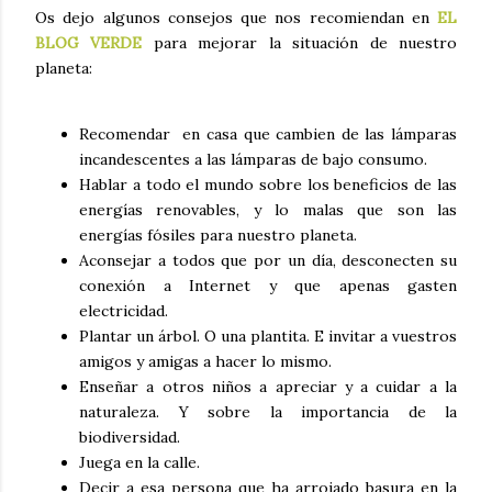
Os dejo algunos consejos que nos recomiendan en
EL
BLOG VERDE
para mejorar la situación de nuestro
planeta:
Recomendar en casa que cambien de las lámparas
incandescentes a las lámparas de bajo consumo.
Hablar a todo el mundo sobre los beneficios de las
energías renovables, y lo malas que son las
energías fósiles para nuestro planeta.
Aconsejar a todos que por un día, desconecten su
conexión a Internet y que apenas gasten
electricidad.
Plantar un árbol. O una plantita. E invitar a vuestros
amigos y amigas a hacer lo mismo.
Enseñar a otros niños a apreciar y a cuidar a la
naturaleza. Y sobre la importancia de la
biodiversidad.
Juega en la calle.
Decir a esa persona que ha arrojado basura en la