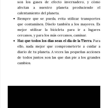
son los gases de efecto invernadero, y cómo
afectan a nuestro planeta produciendo el
calentamiento del planeta.
Siempre que se pueda, evita utilizar transportes
que contaminen. Díselo también a los mayores. Es
mejor utilizar la bicicleta para ir a lugares
cercanos, y para los más cercanos, caminar.
Haz que todos los días sean el día de la Tierra
. Para
ello, nada mejor que comprometerte a cuidar a
diario de tu planeta. A veces las pequeñas acciones
de todos juntos son las que dan pie a los grandes
cambios.