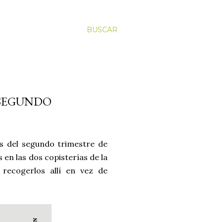
BUSCAR
 SEGUNDO
os del segundo trimestre de
 en las dos copisterías de la
s recogerlos allí en vez de