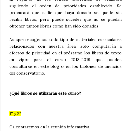
siguiendo el orden de prioridades establecido. Se
procurará que nadie que haya donado se quede sin
recibir libros, pero puede suceder que no se puedan
obtener tantos libros como han sido donados.
Aunque recogemos todo tipo de materiales curriculares
relacionados con nuestra área, sólo computarán a
efectos de prioridad en el préstamo los libros de texto
en vigor para el curso 2018-2019, que pueden
consultarse en este blog o en los tablones de anuncios
del conservatorio.
¿Qué libros se utilizarán este curso?
1º y 2º
Os contaremos en la reunión informativa.