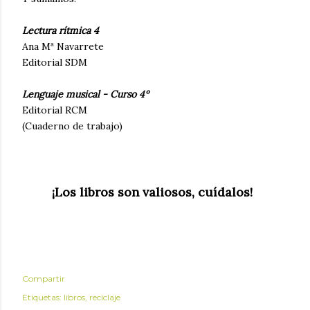
Lectura rítmica 4
Ana Mª Navarrete
Editorial SDM
Lenguaje musical - Curso 4º
Editorial RCM
(Cuaderno de trabajo)
¡Los libros son valiosos, cuídalos!
Compartir
Etiquetas:
libros
reciclaje