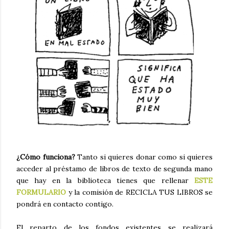
¿Cómo funciona?
Tanto si quieres donar como si quieres
acceder al préstamo de libros de texto de segunda mano
que hay en la biblioteca tienes que rellenar
ESTE
FORMULARIO
y la comisión de RECICLA TUS LIBROS se
pondrá en contacto contigo.
El reparto de los fondos existentes se realizará