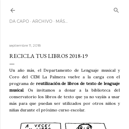
Ir al contenido principal
DA CAPO
ARCHIVO
MÁS…
septiembre 11, 2018
RECICLA TUS LIBROS 2018-19
Un año más, el Departamento de Lenguaje musical y
Coro del CEM La Palmera vuelve a la carga con el
programa de
reutilización de libros de texto de lenguaje
musical
. Os invitamos a donar a la biblioteca del
conservatorio los libros de texto que ya no vayáis a usar
más para que puedan ser utilizados por otros niños y
niñas durante el próximo curso escolar.