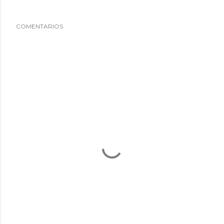
COMENTARIOS