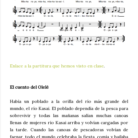
Enlace a la partitura que hemos visto en clase
.
El cuento del Olelé
Había un poblado a la orilla del río más grande del
mundo, el río Kasai. El poblado dependía de la pesca para
sobrevivir y todas las mañanas salían muchas canoas
llenas de mujeres río Kasai arriba y volvían cargadas por
la tarde. Cuando las canoas de pescadoras volvían de
faenar, todo el mundo celebraba la fiesta, comía y bailaba