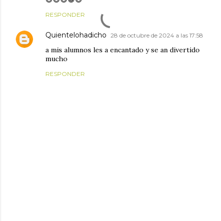
RESPONDER
Quientelohadicho
28 de octubre de 2024 a las 17:58
a mis alumnos les a encantado y se an divertido
mucho
RESPONDER