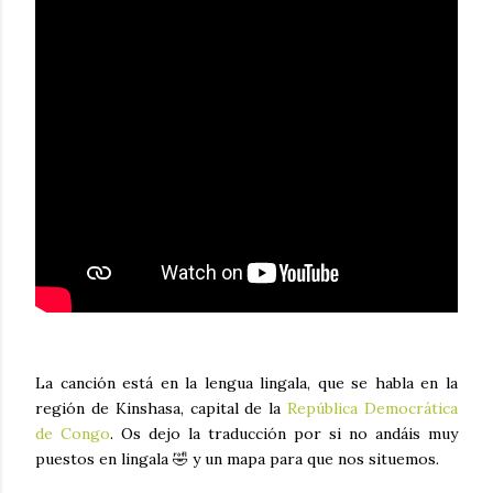
La canción está en la lengua lingala, que se habla en la
región de Kinshasa, capital de la
República Democrática
de Congo
. Os dejo la traducción por si no andáis muy
puestos en lingala 🤣 y un mapa para que nos situemos.