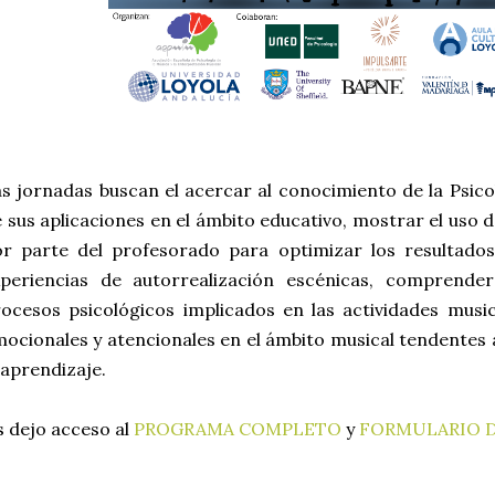
s jornadas buscan el acercar al conocimiento de la Psico
 sus aplicaciones en el ámbito educativo, mostrar el uso 
r parte del profesorado para optimizar los resultados
xperiencias de autorrealización escénicas, comprende
ocesos psicológicos implicados en las actividades musi
ocionales y atencionales en el ámbito musical tendentes 
 aprendizaje.
 dejo acceso al
PROGRAMA COMPLETO
y
FORMULARIO D