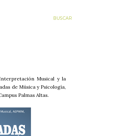
BUSCAR
Interpretación Musical y la
nadas de Música y Psicología,
l Campus Palmas Altas.