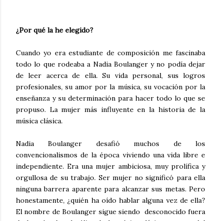
¿Por qué la he elegido?
Cuando yo era estudiante de composición me fascinaba
todo lo que rodeaba a Nadia Boulanger y no podía dejar
de leer acerca de ella. Su vida personal, sus logros
profesionales, su amor por la música, su vocación por la
enseñanza y su determinación para hacer todo lo que se
propuso. La mujer más influyente en la historia de la
música clásica.
Nadia Boulanger desafió muchos de los
convencionalismos de la época viviendo una vida libre e
independiente. Era una mujer ambiciosa, muy prolífica y
orgullosa de su trabajo. Ser mujer no significó para ella
ninguna barrera aparente para alcanzar sus metas. Pero
honestamente, ¿quién ha oído hablar alguna vez de ella?
El nombre de Boulanger sigue siendo desconocido fuera