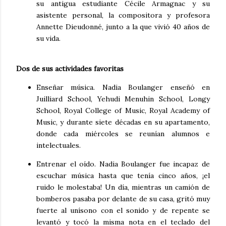
su antigua estudiante Cécile Armagnac y su
asistente personal, la compositora y profesora
Annette Dieudonné, junto a la que vivió 40 años de
su vida.
Dos de sus actividades favoritas
Enseñar música. Nadia Boulanger enseñó en
Juilliard School, Yehudi Menuhin School, Longy
School, Royal College of Music, Royal Academy of
Music, y durante siete décadas en su apartamento,
donde cada miércoles se reunían alumnos e
intelectuales.
Entrenar el oído. Nadia Boulanger fue incapaz de
escuchar música hasta que tenía cinco años, ¡el
ruido le molestaba! Un día, mientras un camión de
bomberos pasaba por delante de su casa, gritó muy
fuerte al unísono con el sonido y de repente se
levantó y tocó la misma nota en el teclado del