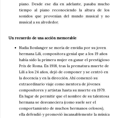
piano. Desde ese día en adelante, pasaba mucho
tiempo al piano reconociendo la altura de los
sonidos que provenían del mundo musical y no
musical a su alrededor.
Un recuerdo de una acción memorable
Nadia Boulanger se moría de envidia por su joven
hermana Lili, compositora genial que a los 19 años
había sido la primera mujer en ganar el prestigioso
Prix de Roma. En 1918, tras la prematura muerte de
Lili a los 24 años, dejó de componer y se centró en
la docencia y en la dirección. Ahí comenzó su
extraordinario viaje como mentora de jóvenes
compositores y artistas hasta su muerte en 1979.
En lugar de permitir que el nombre de su talentosa
hermana se desvaneciera (como suele ser el
comportamiento de muchos hermanos celosos),
ella defendió y promovió incansablemente la música