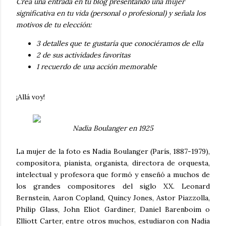
Crea una entrada en tu blog presentando una mujer
significativa en tu vida (personal o profesional) y señala los
motivos de tu elección:
3 detalles que te gustaría que conociéramos de ella
2 de sus actividades favoritas
1 recuerdo de una acción memorable
¡Allá voy!
Nadia Boulanger en 1925
La mujer de la foto es Nadia Boulanger (París, 1887-1979),
compositora, pianista, organista, directora de orquesta,
intelectual y profesora que formó y enseñó a muchos de
los grandes compositores del siglo XX. Leonard
Bernstein, Aaron Copland, Quincy Jones, Astor Piazzolla,
Philip Glass, John Eliot Gardiner, Daniel Barenboim o
Elliott Carter, entre otros muchos, estudiaron con Nadia