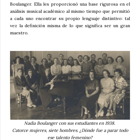
Boulanger.
Ella les proporcionó una base rigurosa en el
análisis musical académico al mismo tiempo que permitió
a cada uno encontrar su propio lenguaje distintivo: tal
vez la definición misma de lo que significa ser un gran
maestro.
Nadia Boulanger con sus estudiantes en 1938.
Catorce mujeres, siete hombres. ¿Dónde fue a parar todo
ese talento femenino?