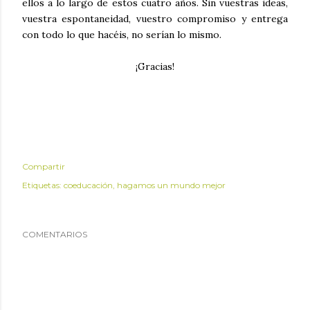
ellos a lo largo de estos cuatro años. Sin vuestras ideas,
vuestra espontaneidad, vuestro compromiso y entrega
con todo lo que hacéis, no serían lo mismo.
¡Gracias!
Compartir
Etiquetas:
coeducación
hagamos un mundo mejor
COMENTARIOS