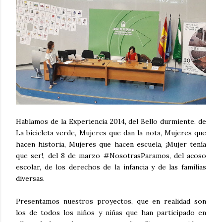
Hablamos de la Experiencia 2014, del Bello durmiente, de
La bicicleta verde, Mujeres que dan la nota, Mujeres que
hacen historia, Mujeres que hacen escuela, ¡Mujer tenía
que ser!, del 8 de marzo #NosotrasParamos, del acoso
escolar, de los derechos de la infancia y de las familias
diversas.
Presentamos nuestros proyectos, que en realidad son
los de todos los niños y niñas que han participado en