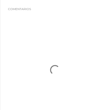
COMENTARIOS