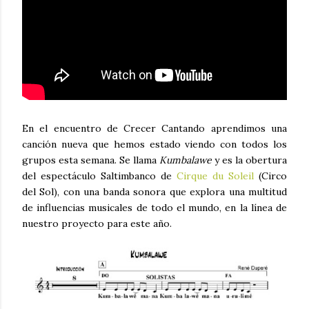
En el encuentro de Crecer Cantando aprendimos una
canción nueva que hemos estado viendo con todos los
grupos esta semana. Se llama
Kumbalawe
y es la obertura
del espectáculo Saltimbanco de
Cirque du Soleil
(Circo
del Sol), con una banda sonora que explora una multitud
de influencias musicales de todo el mundo, en la línea de
nuestro proyecto para este año.