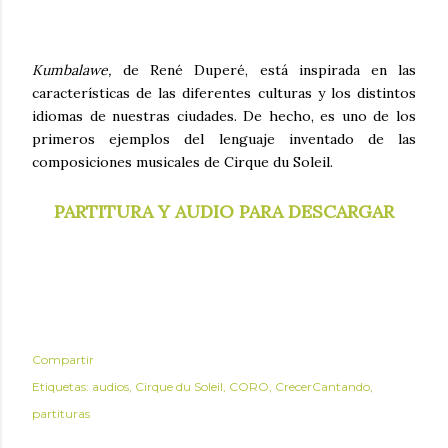
Kumbalawe,
de René Duperé,
está inspirada en las
características de las diferentes culturas y los distintos
idiomas de nuestras ciudades. De hecho, es uno de los
primeros ejemplos del lenguaje inventado de las
composiciones musicales de Cirque du Soleil.
PARTITURA Y AUDIO PARA DESCARGAR
Compartir
Etiquetas:
audios
Cirque du Soleil
CORO
CrecerCantando
partituras