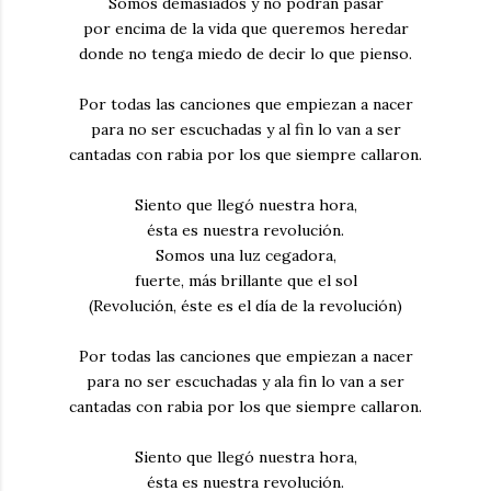
Somos demasiados y no podrán pasar
por encima de la vida que queremos heredar
donde no tenga miedo de decir lo que pienso.
Por todas las canciones que empiezan a nacer
para no ser escuchadas y al fin lo van a ser
cantadas con rabia por los que siempre callaron.
Siento que llegó nuestra hora,
ésta es nuestra revolución.
Somos una luz cegadora,
fuerte, más brillante que el sol
(Revolución, éste es el día de la revolución)
Por todas las canciones que empiezan a nacer
para no ser escuchadas y ala fin lo van a ser
cantadas con rabia por los que siempre callaron.
Siento que llegó nuestra hora,
ésta es nuestra revolución.