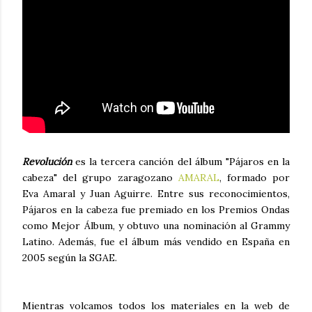
Revolución
es la tercera canción del álbum "Pájaros en la
cabeza" del grupo zaragozano
AMARAL
, formado por
Eva Amaral y Juan Aguirre. Entre sus reconocimientos,
Pájaros en la cabeza fue premiado en los Premios Ondas
como Mejor Álbum, y obtuvo una nominación al Grammy
Latino. Además, fue el álbum más vendido en España en
2005 según la SGAE.
Mientras volcamos todos los materiales en la web de