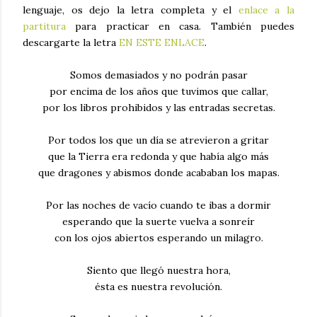
lenguaje, os dejo la letra completa y el
enlace a la
partitura
para practicar en casa. También puedes
descargarte la letra
EN ESTE ENLACE
.
Somos demasiados y no podrán pasar
por encima de los años que tuvimos que callar,
por los libros prohibidos y las entradas secretas.
Por todos los que un día se atrevieron a gritar
que la Tierra era redonda y que había algo más
que dragones y abismos donde acababan los mapas.
Por las noches de vacío cuando te ibas a dormir
esperando que la suerte vuelva a sonreír
con los ojos abiertos esperando un milagro.
Siento que llegó nuestra hora,
ésta es nuestra revolución.