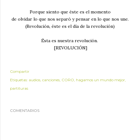
Porque siento que éste es el momento
de olvidar lo que nos separó y pensar en lo que nos une.
(Revolución, éste es el día de la revolución)
Ésta es nuestra revolución.
[REVOLUCIÓN]
Compartir
Etiquetas:
audios
canciones
CORO
hagamos un mundo mejor
partituras
COMENTARIOS