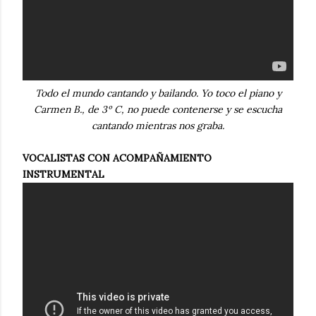
Todo el mundo cantando y bailando. Yo toco el piano y
Carmen B., de 3º C, no puede contenerse y se escucha
cantando mientras nos graba.
VOCALISTAS CON ACOMPAÑAMIENTO
INSTRUMENTAL