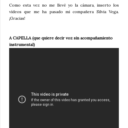
Como esta vez no me llevé yo la cámara, inserto los
vídeos que me ha pasado mi compañera Silvia Vega.
¡Gracias!
A CAPELLA (que quiere decir voz sin acompañamiento
instrumental)