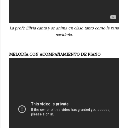
La profe Silvia canta y se anima en clase tanto como la rana
navideña.
MELODÍA CON ACOMPAÑAMIENTO DE PIANO