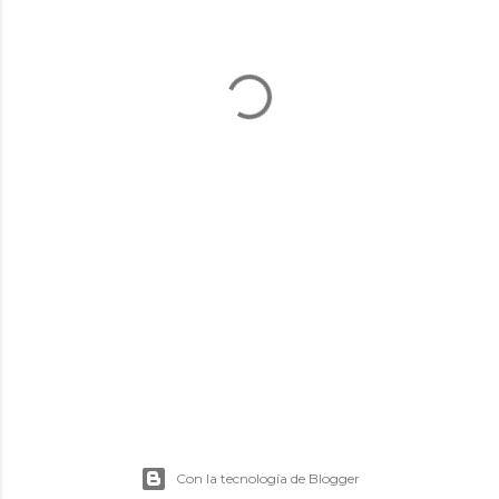
Con la tecnología de Blogger