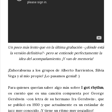
Un poco más lento que en la última grabación -¿dónde está
la versión definitiva?- pero se entiende perfectamente la
idea del acompañamiento. ¡Y van de memoria!
¡Enhorabuena a los grupos de Alberto Barrientos, Silvia
Vega y al mío propio! ¡Lo pasamos genial! :)
Para quienes querían saber algo más sobre
I got rhythm
,
os cuento que es una canción compuesta por George
Gershwin -con letra de su hermano Ira Gershwin-, que
se publicó en 1930 y que actualmente es un estándar de
jazz muy conocido. ¡Y tiene un ritmo muy pegadizo!