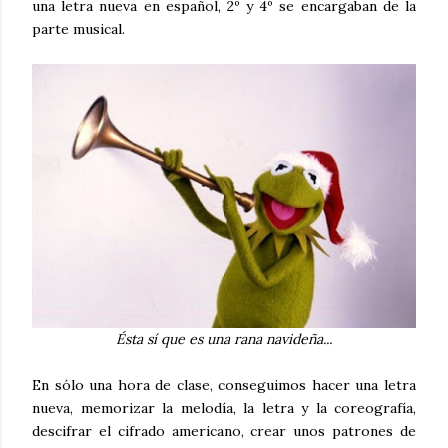
una letra nueva en español, 2º y 4º se encargaban de la
parte musical.
Ésta sí que es una rana navideña...
En sólo una hora de clase, conseguimos hacer una letra
nueva, memorizar la melodía, la letra y la coreografía,
descifrar el cifrado americano, crear unos patrones de