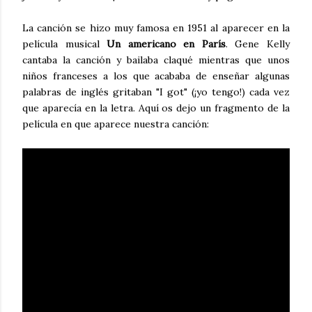
La canción se hizo muy famosa en 1951 al aparecer en la
película musical
Un americano en París
. Gene Kelly
cantaba la canción y bailaba claqué mientras que unos
niños franceses a los que acababa de enseñar algunas
palabras de inglés gritaban "I got" (¡yo tengo!) cada vez
que aparecía en la letra. Aquí os dejo un fragmento de la
película en que aparece nuestra canción: