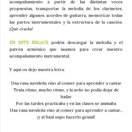
acompañamiento a partir de las distintas voces
propuestas, transportar la melodía de los clarinetes,
aprender algunos acordes de guitarra, memorizar todas
las partes instrumentales y la estructura de la canción.
¡Qué cracks!
EN ESTE ENLACE
podéis descargar la melodía y el
patrón armónico que usamos para crear nuestro
acompañamiento instrumental.
Y aquí os dejo nuestra letra:
Una rana navideña vino al conser para aprender a cantar
Tenía ritmo, mucho ritmo, y la seño no podía dejar de
bailar
Por las tardes practicaba y en las clases se animaba
Una rana navideña vino al conser para aprender a cantar...
¡y al final supo hacerlo genial!