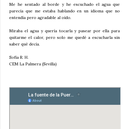
Me he sentado al borde y he escuchado el agua que
parecía que me estaba hablando en un idioma que no
entendía pero agradable al oído.
Miraba el agua y quería tocarla y pasear por ella para
quitarme el calor, pero solo me quedé a escucharla sin
saber qué decía.
Sofía R. H.
CEM La Palmera (Sevilla)