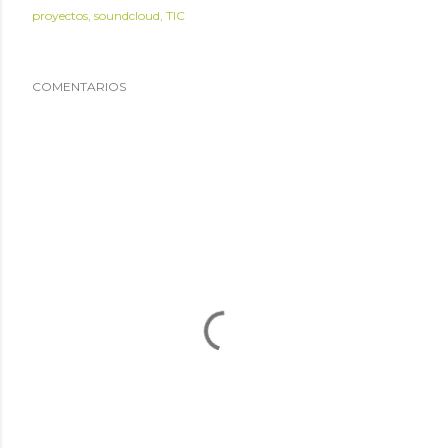
proyectos
soundcloud
TIC
COMENTARIOS