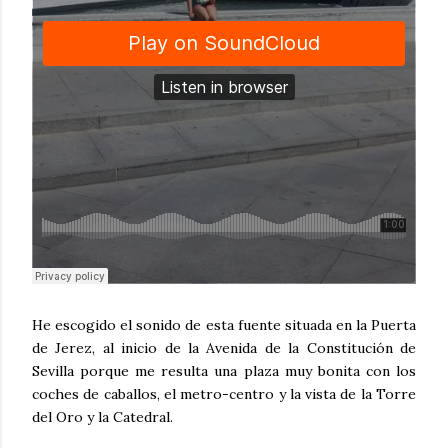
He escogido el sonido de esta fuente situada en la Puerta
de Jerez, al inicio de la Avenida de la Constitución de
Sevilla porque me resulta una plaza muy bonita con los
coches de caballos, el metro-centro y la vista de la Torre
del Oro y la Catedral.