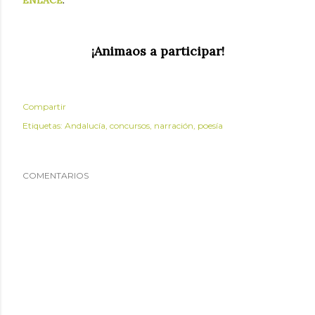
¡Animaos a participar!
Compartir
Etiquetas:
Andalucía
concursos
narración
poesía
COMENTARIOS