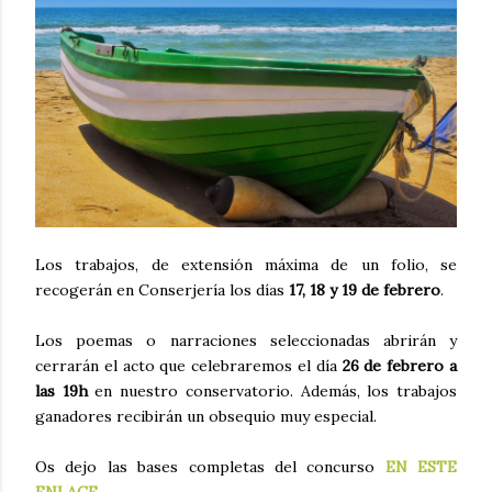
Los trabajos, de extensión máxima de un folio, se
recogerán en Conserjería los días
17, 18 y 19 de febrero
.
Los poemas o narraciones seleccionadas abrirán y
cerrarán el acto que celebraremos el día
26 de febrero a
las 19h
en nuestro conservatorio. Además, los trabajos
ganadores recibirán un obsequio muy especial.
Os dejo las bases completas del concurso
EN ESTE
ENLACE
.