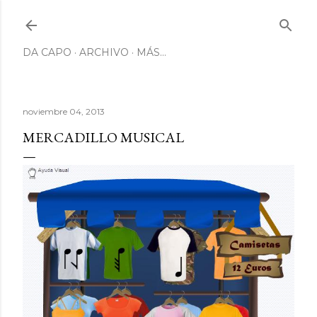
Ir al contenido principal
DA CAPO
ARCHIVO
MÁS…
noviembre 04, 2013
MERCADILLO MUSICAL