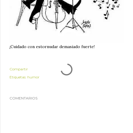
¡Cuidado con estornudar demasiado fuerte!
Compartir
Etiquetas:
humor
COMENTARIOS