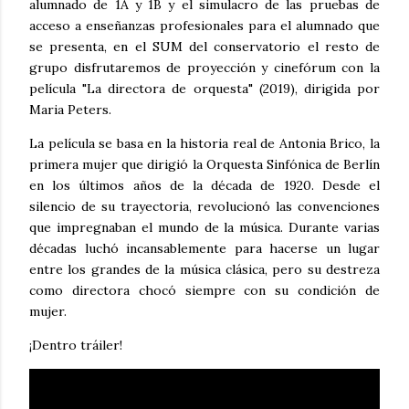
alumnado de 1A y 1B y el simulacro de las pruebas de
acceso a enseñanzas profesionales para el alumnado que
se presenta, en el SUM del conservatorio el resto de
grupo disfrutaremos de proyección y cinefórum con la
película "La directora de orquesta" (2019), dirigida por
Maria Peters.
La película se basa en la historia real de Antonia Brico, la
primera mujer que dirigió la Orquesta Sinfónica de Berlín
en los últimos años de la década de 1920. Desde el
silencio de su trayectoria, revolucionó las convenciones
que impregnaban el mundo de la música. Durante varias
décadas luchó incansablemente para hacerse un lugar
entre los grandes de la música clásica, pero su destreza
como directora chocó siempre con su condición de
mujer.
¡Dentro tráiler!