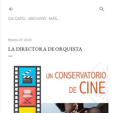
Ir al contenido principal
DA CAPO
ARCHIVO
MÁS…
febrero 27, 2023
LA DIRECTORA DE ORQUESTA