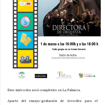
Este miércoles será completito en La Palmera.
Aparte del ensayo-grabación de Arrecifes para el