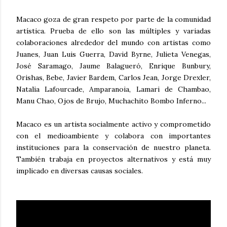
Macaco goza de gran respeto por parte de la comunidad
artística. Prueba de ello son las múltiples y variadas
colaboraciones alrededor del mundo con artistas como
Juanes, Juan Luis Guerra, David Byrne, Julieta Venegas,
José Saramago, Jaume Balagueró, Enrique Bunbury,
Orishas, Bebe, Javier Bardem, Carlos Jean, Jorge Drexler,
Natalia Lafourcade, Amparanoia, Lamari de Chambao,
Manu Chao, Ojos de Brujo, Muchachito Bombo Inferno...
Macaco es un artista socialmente activo y comprometido
con el medioambiente y colabora con importantes
instituciones para la conservación de nuestro planeta.
También trabaja en proyectos alternativos y está muy
implicado en diversas causas sociales.