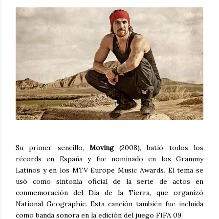
Su primer sencillo,
Moving
(2008), batió todos los
récords en España y fue nominado en los Grammy
Latinos y en los MTV Europe Music Awards. El tema se
usó como sintonía oficial de la serie de actos en
conmemoración del Día de la Tierra, que organizó
National Geographic. Esta canción también fue incluida
como banda sonora en la edición del juego FIFA 09.