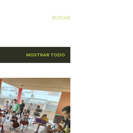
BUSCAR
MOSTRAR TODO