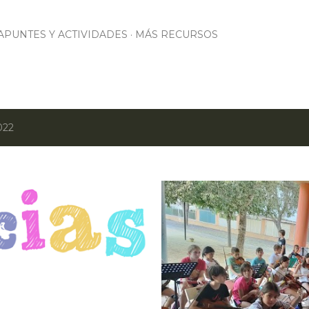
Ir al contenido principal
APUNTES Y ACTIVIDADES
MÁS RECURSOS
022