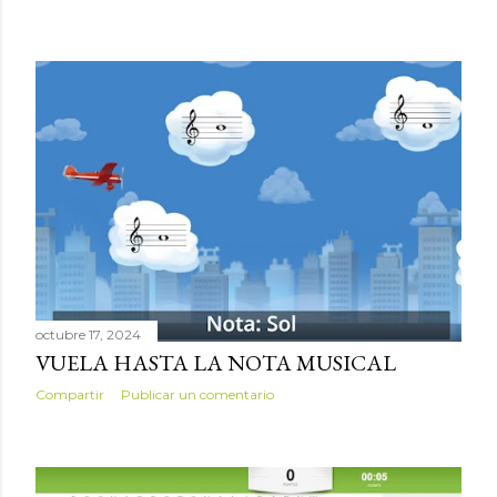
octubre 17, 2024
VUELA HASTA LA NOTA MUSICAL
Compartir
Publicar un comentario