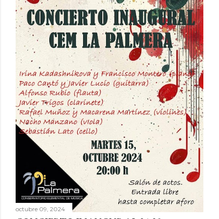
octubre 09, 2024