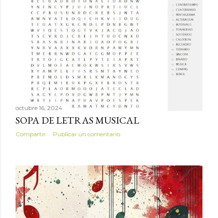
octubre 16, 2024
SOPA DE LETRAS MUSICAL
Compartir
Publicar un comentario