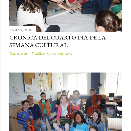
abril 07, 2016
CRÓNICA DEL CUARTO DÍA DE LA
SEMANA CULTURAL
Compartir
Publicar un comentario