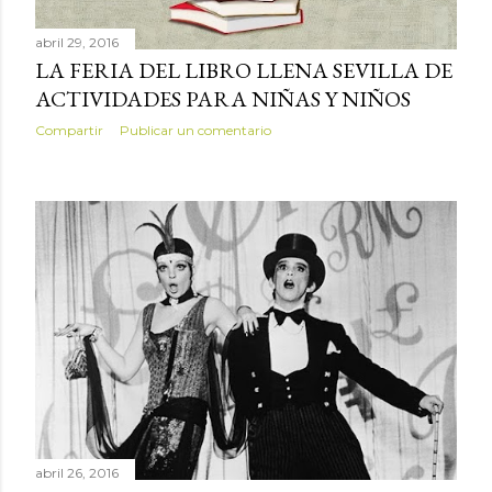
abril 29, 2016
LA FERIA DEL LIBRO LLENA SEVILLA DE
ACTIVIDADES PARA NIÑAS Y NIÑOS
Compartir
Publicar un comentario
abril 26, 2016