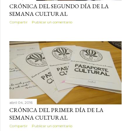
CRÓNICA DEL SEGUNDO DÍA DE LA
SEMANA CULTURAL
Compartir
Publicar un comentario
abril 04, 2016
CRÓNICA DEL PRIMER DÍA DE LA
SEMANA CULTURAL
Compartir
Publicar un comentario