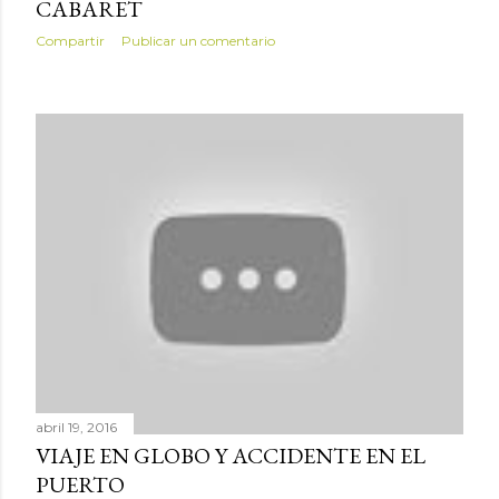
CABARET
Compartir
Publicar un comentario
abril 19, 2016
VIAJE EN GLOBO Y ACCIDENTE EN EL
PUERTO