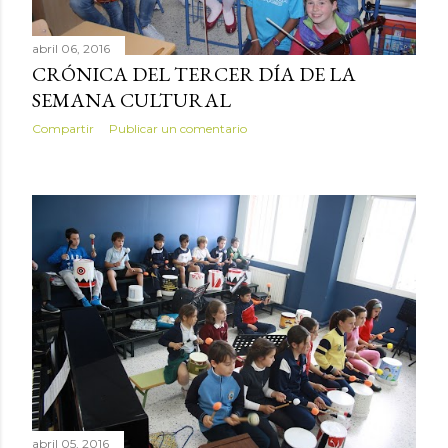
abril 06, 2016
CRÓNICA DEL TERCER DÍA DE LA
SEMANA CULTURAL
Compartir
Publicar un comentario
abril 05, 2016