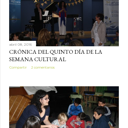
abril 08, 2016
CRÓNICA DEL QUINTO DÍA DE LA
SEMANA CULTURAL
Compartir
2 comentarios