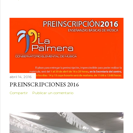
abril 14, 2016
PREINSCRIPCIONES 2016
Compartir
Publicar un comentario