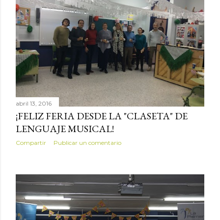
abril 13, 2016
¡FELIZ FERIA DESDE LA "CLASETA" DE
LENGUAJE MUSICAL!
Compartir
Publicar un comentario