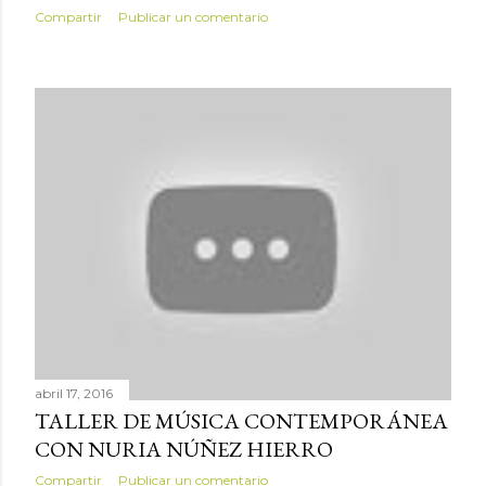
Compartir
Publicar un comentario
abril 17, 2016
TALLER DE MÚSICA CONTEMPORÁNEA
CON NURIA NÚÑEZ HIERRO
Compartir
Publicar un comentario