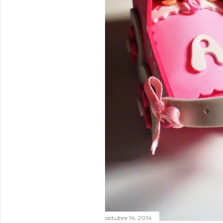
octubre 14, 2014