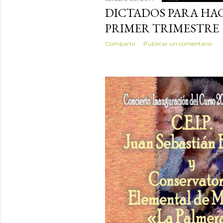
DICTADOS PARA HAC
PRIMER TRIMESTRE
Compartir
Publicar un comentario