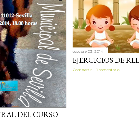
octubre 03, 2014
EJERCICIOS DE RE
Compartir
1 comentario
RAL DEL CURSO