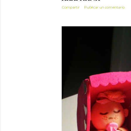
Compartir
Publicar un comentario