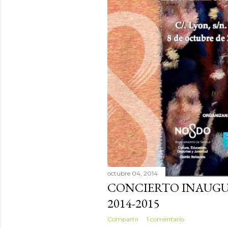
octubre 04, 2014
CONCIERTO INAUGU
2014-2015
Compartir
1 comentario