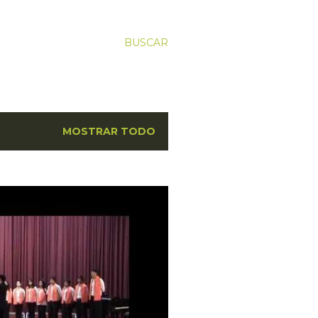
BUSCAR
MOSTRAR TODO