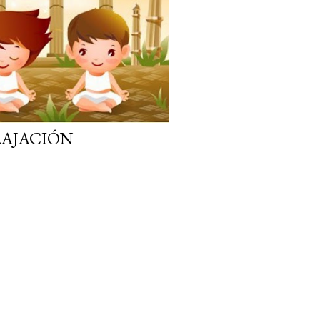
LAJACIÓN