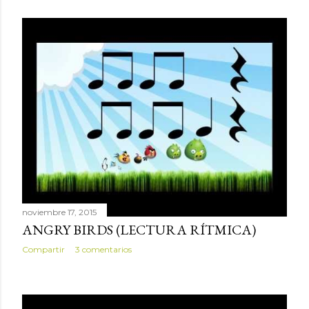
noviembre 17, 2015
ANGRY BIRDS (LECTURA RÍTMICA)
Compartir
3 comentarios