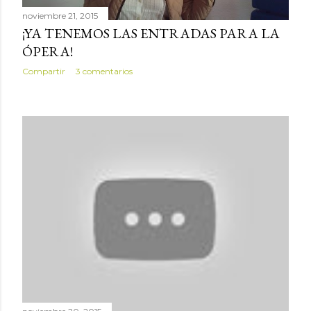
noviembre 21, 2015
¡YA TENEMOS LAS ENTRADAS PARA LA
ÓPERA!
Compartir
3 comentarios