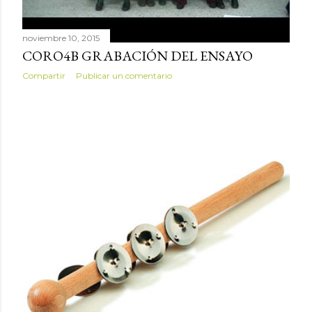
noviembre 10, 2015
CORO4B GRABACIÓN DEL ENSAYO
Compartir
Publicar un comentario