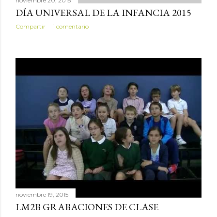
noviembre 20, 2015
DÍA UNIVERSAL DE LA INFANCIA 2015
Compartir
1 comentario
noviembre 19, 2015
LM2B GRABACIONES DE CLASE