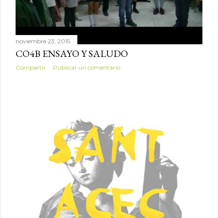
noviembre 23, 2015
CO4B ENSAYO Y SALUDO
Compartir
Publicar un comentario