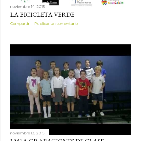
noviembre 14, 2015
LA BICICLETA VERDE
Compartir
Publicar un comentario
noviembre 13, 2015