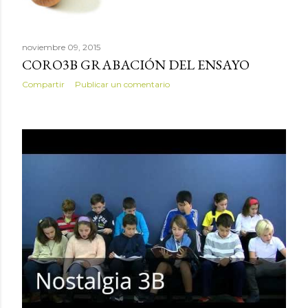
noviembre 09, 2015
CORO3B GRABACIÓN DEL ENSAYO
Compartir
Publicar un comentario