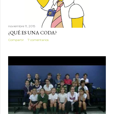
noviembre 11, 2015
¿QUÉ ES UNA CODA?
Compartir
7 comentarios