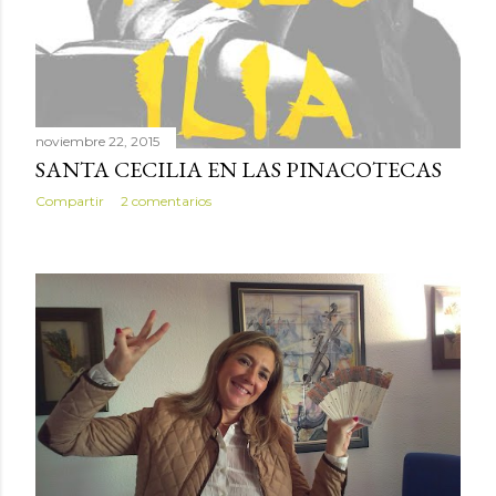
noviembre 22, 2015
SANTA CECILIA EN LAS PINACOTECAS
Compartir
2 comentarios