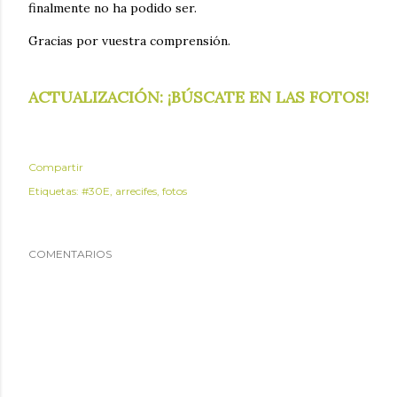
finalmente no ha podido ser.
Gracias por vuestra comprensión.
ACTUALIZACIÓN: ¡BÚSCATE EN LAS FOTOS!
Compartir
Etiquetas:
#30E
arrecifes
fotos
COMENTARIOS