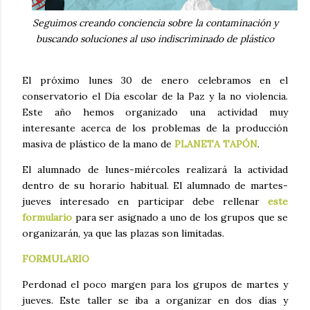
Seguimos creando conciencia sobre la contaminación y
buscando soluciones al uso indiscriminado de plástico
El próximo lunes 30 de enero celebramos en el
conservatorio el Día escolar de la Paz y la no violencia.
Este año hemos organizado una actividad muy
interesante acerca de los problemas de la producción
masiva de plástico de la mano de
PLANETA TAPÓN
.
El alumnado de lunes-miércoles realizará la actividad
dentro de su horario habitual. El alumnado de martes-
jueves interesado en participar debe rellenar
este
formulario
para ser asignado a uno de los grupos que se
organizarán, ya que las plazas son limitadas.
FORMULARIO
Perdonad el poco margen para los grupos de martes y
jueves. Este taller se iba a organizar en dos días y