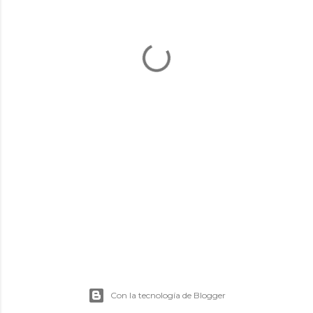
Con la tecnología de Blogger