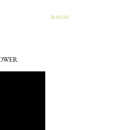
BUSCAR
ROWER