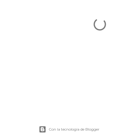
Con la tecnología de Blogger