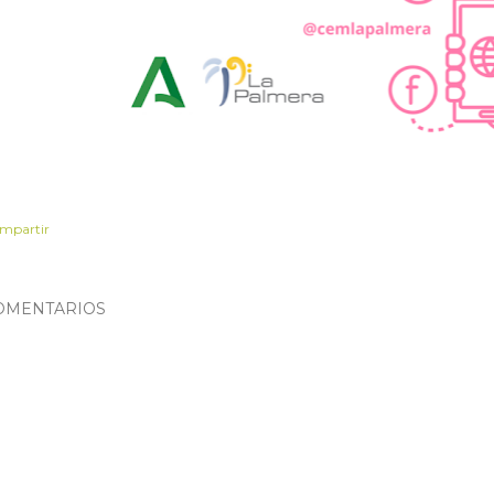
mpartir
OMENTARIOS