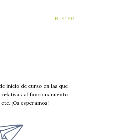
BUSCAR
e inicio de curso en las que
s relativas al funcionamiento
, etc. ¡Os esperamos!