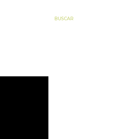
BUSCAR