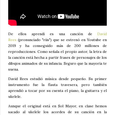
De ellos aprendí es una canción de
David
Rees
(pronunciado "riis") que se estrenó en Youtube en
2019 y ha conseguido más de 200 millones de
reproducciones. Como señala el propio autor, la letra de
la canción está hecha a partir frases de personajes de los
dibujos animados de su infancia. Seguro que la mayoría te
suena.
David Rees estudió música desde pequeño. Su primer
instrumento fue la flauta travesera, pero también
aprendió a tocar por su cuenta el piano, la guitarra y el
ukelele.
Aunque el original está en Sol Mayor, en clase hemos
sacado al ukelele los acordes de su canción en la