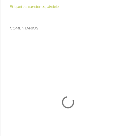
Etiquetas:
canciones
ukelele
COMENTARIOS