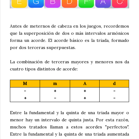
Antes de meternos de cabeza en los juegos, recordemos
que la superposición de dos o más intervalos armónicos
forma un acorde. El acorde básico es la triada, formado
por dos terceras superpuestas.
La combinación de terceras mayores y menores nos da
cuatro tipos distintos de acorde:
M
m
A
d
-
+
+
-
+
-
+
-
Entre la fundamental y la quinta de una triada mayor o
menor hay un intervalo de quinta justa. Por esta razón,
muchos tratados llaman a estos acordes "perfectos".
Entre la fundamental y la quinta de una triada aumentada