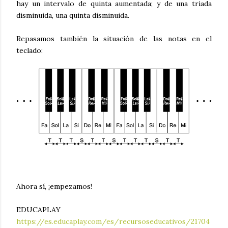
hay un intervalo de quinta aumentada; y de una triada
disminuida, una quinta disminuida.
Repasamos también la situación de las notas en el
teclado:
Ahora sí, ¡empezamos!
EDUCAPLAY
https://es.educaplay.com/es/recursoseducativos/21704