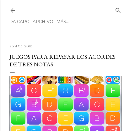
Ir al contenido principal
DA CAPO
ARCHIVO
MÁS…
abril 03, 2018
JUEGOS PARA REPASAR LOS ACORDES
DE TRES NOTAS